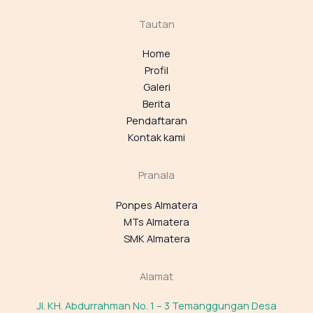
Tautan
Home
Profil
Galeri
Berita
Pendaftaran
Kontak kami
Pranala
Ponpes Almatera
MTs Almatera
SMK Almatera
Alamat
Jl. KH. Abdurrahman No. 1 – 3 Temanggungan Desa