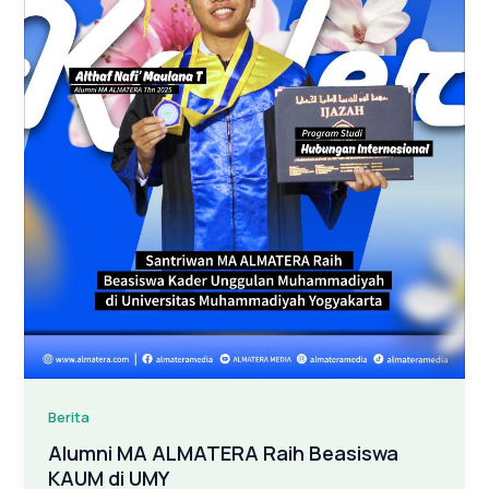
Berita
Alumni MA ALMATERA Raih Beasiswa
KAUM di UMY