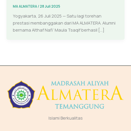
MA ALMATERA
/
28 Juli 2025
Yogyakarta, 26 Juli 2025 — Satu lagi torehan
prestasi membanggakan dari MA ALMATERA. Alumni
bernama Althaf Nafi’ Maula Tsaqif berhasil […]
Islami Berkualitas