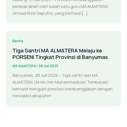
kembali diraih oleh salah satu guru MA ALMATERA,
Ahmad Rizki Saputra, yang berhasil […]
Berita
Tiga Santri MA ALMATERA Melaju ke
PORSENI Tingkat Provinsi di Banyumas
MA ALMATERA
/
28 Juli 2025
Banyumas, 28 Juli 2025 – Tiga santri dari MA
ALMATERA (Al-Mu’min Muhammadiyah Tembarak)
berhasil mengukir prestasi membanggakan dengan
mewakili Kabupaten