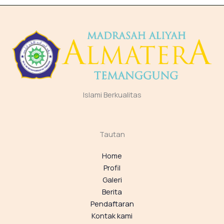
Islami Berkualitas
Tautan
Home
Profil
Galeri
Berita
Pendaftaran
Kontak kami