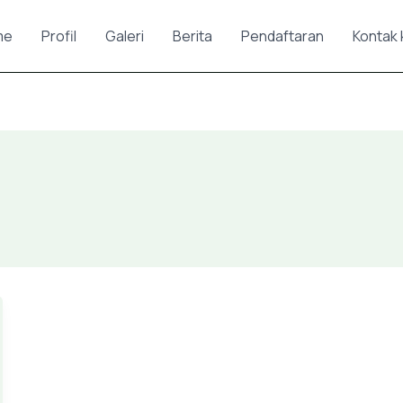
me
Profil
Galeri
Berita
Pendaftaran
Kontak 