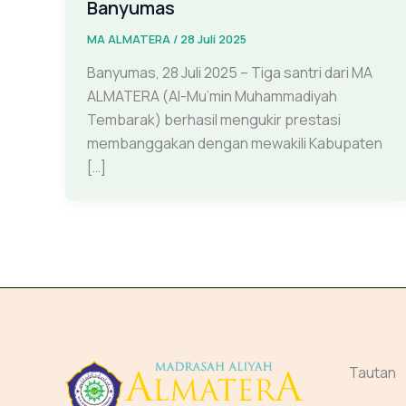
Banyumas
MA ALMATERA
/
28 Juli 2025
Banyumas, 28 Juli 2025 – Tiga santri dari MA
ALMATERA (Al-Mu’min Muhammadiyah
Tembarak) berhasil mengukir prestasi
membanggakan dengan mewakili Kabupaten
[…]
Tautan